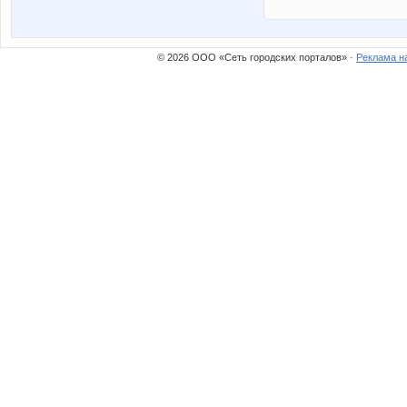
© 2026 ООО «Сеть городских порталов» ·
Реклама н